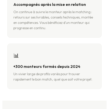
Accompagnés après la mise en relation
On continue à suivre le monteur après le matching :
retours sur ses livrables, conseils techniques, montée
en compétences. Vous bénéficiez d'un monteur qui
progresse en continu.
📊
+300 monteurs formés depuis 2024
Un vivier large de profils variés pour trouver
rapidement le bon match, quel que soit votre projet.