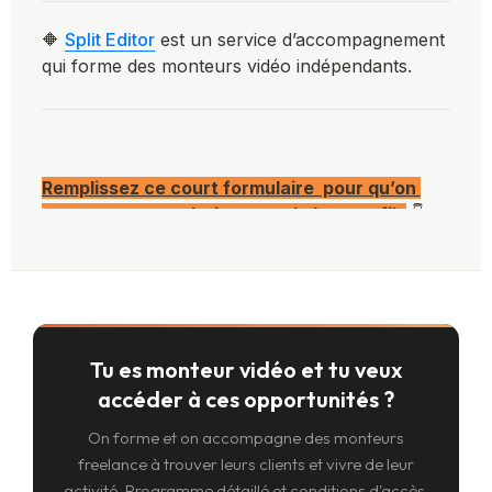
Tu es monteur vidéo et tu veux
accéder à ces opportunités ?
On forme et on accompagne des monteurs
freelance à trouver leurs clients et vivre de leur
activité. Programme détaillé et conditions d'accès,