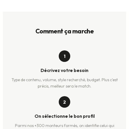
Comment ça marche
1
Décrivez votre besoin
Type de contenu, volume, style recherché, budget. Plus c'est
précis, meilleur sera le match.
2
On sélectionne le bon profil
Parmi nos +300 monteurs formés, on identifie celui qui