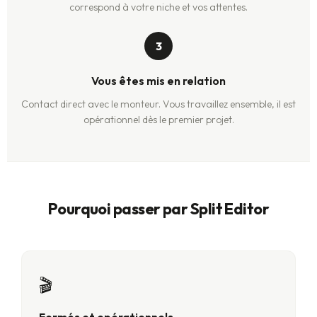
correspond à votre niche et vos attentes.
3
Vous êtes mis en relation
Contact direct avec le monteur. Vous travaillez ensemble, il est
opérationnel dès le premier projet.
Pourquoi passer par Split Editor
🎬