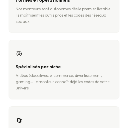
Formés et opérationnels
Nos monteurs sont autonomes dès le premier livrable.
Ils maîtrisent les outils pros et les codes des réseaux
sociaux.
🎯
Spécialisés par niche
Vidéos éducatives, e-commerce, divertissement,
gaming... Le monteur connaît déjà les codes de votre
univers.
🔄