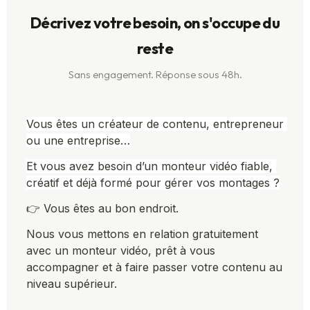
Décrivez votre besoin, on s'occupe du
reste
Sans engagement. Réponse sous 48h.